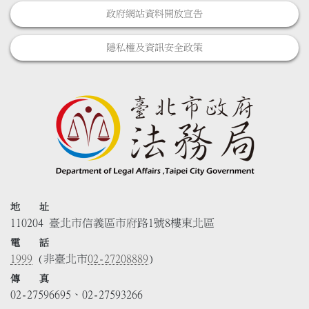
政府網站資料開放宣告
隱私權及資訊安全政策
地 址
110204 臺北市信義區市府路1號8樓東北區
電 話
1999
(非臺北市
02-27208889
)
傳 真
02-27596695、02-27593266