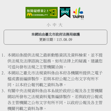
小
中
大
本網站由臺北市政府法務局維護
更新日期：
115.08.09
本網站係提供法規之最新動態資訊及資料檢索，並不提
供法規及法律諮詢之服務，如有法律上的疑義，建議您
可逕向發布法規之主管機關洽詢。
本網站之臺北市法規資料係由本府各機關所提供之電子
檔或書面編排製作，若與本府公報之公布文字有所不
同，以本府公報刊載之資料為準。
有關中央法規資料係由本系統於政府公報及各主管機關
網站所發布之法規資料蒐集編排製作，若與政府公報或
各主管機關之公布文字有所不同，以政府公報及各主管
機關刊載之資料為準。