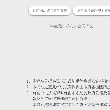
政府網站資料開放宣告
隱私權及資訊安全政
本網站係提供法規之最新動態資訊及資料檢
本網站之臺北市法規資料係由本府各機關所
有關中央法規資料係由本系統於政府公報及
報及各主管機關刊載之資料為準。
本網站資料如有文字疏漏之處，敬請告知本