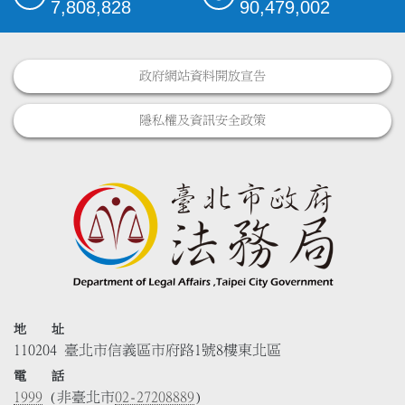
7,808,828
90,479,002
政府網站資料開放宣告
隱私權及資訊安全政策
地 址
110204 臺北市信義區市府路1號8樓東北區
電 話
1999
(非臺北市
02-27208889
)