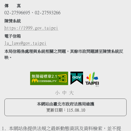
傳 真
02-27596695、02-27593266
陳情系統
https://1999.gov.taipei
電子信箱
la_laws@gov.taipei
本局信箱係處理與系統相關之問題，其餘市政問題請至陳情系統反
映。
小
中
大
本網站由臺北市政府法務局維護
更新日期：
115.08.10
本網站係提供法規之最新動態資訊及資料檢索，並不提