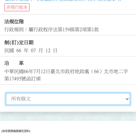
非現行版本
法規位階
行政規則：屬行政程序法第159條第2項第1款
制(訂)定日期
民國 66 年 07 月 12 日
沿 革
中華民國66年7月12日臺北市政府地政處（66）北市地二字
第17495號函訂頒
切換選擇法規資訊內容
(尚待業務機關補充資料)