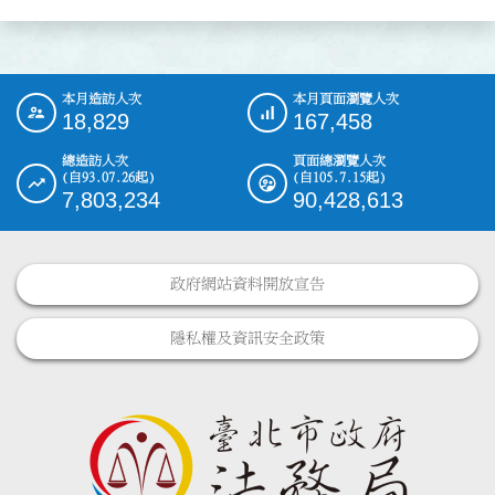
本月造訪人次
本月頁面瀏覽人次
:::
18,829
167,458
總造訪人次
頁面總瀏覽人次
(自93.07.26起)
(自105.7.15起)
7,803,234
90,428,613
政府網站資料開放宣告
隱私權及資訊安全政策