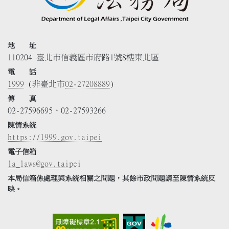
地 址
110204 臺北市信義區市府路1號8樓東北區
電 話
1999
(非臺北市
02-27208889
)
傳 真
02-27596695、02-27593266
陳情系統
https://1999.gov.taipei
電子信箱
la_laws@gov.taipei
本局信箱係處理與系統相關之問題，其餘市政問題請至陳情系統反
映。