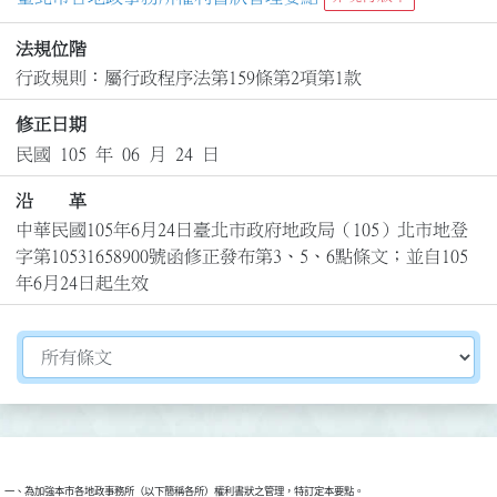
法規位階
行政規則：屬行政程序法第159條第2項第1款
修正日期
民國 105 年 06 月 24 日
沿 革
中華民國105年6月24日臺北市政府地政局（105）北市地登
字第10531658900號函修正發布第3、5、6點條文；並自105
年6月24日起生效
切換選擇法規資訊內容