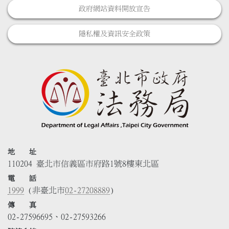
政府網站資料開放宣告
隱私權及資訊安全政策
地 址
110204 臺北市信義區市府路1號8樓東北區
電 話
1999
(非臺北市
02-27208889
)
傳 真
02-27596695、02-27593266