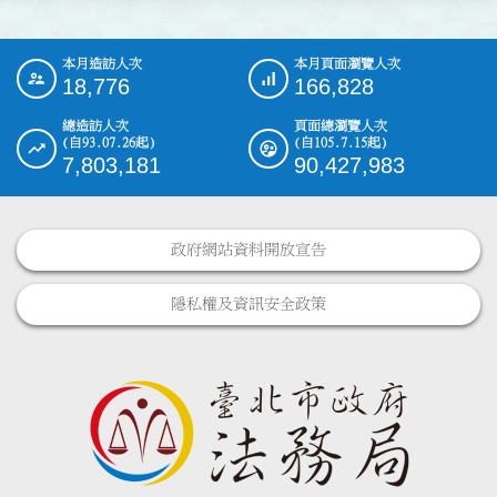
本月造訪人次
本月頁面瀏覽人次
:::
18,776
166,828
總造訪人次
頁面總瀏覽人次
(自93.07.26起)
(自105.7.15起)
7,803,181
90,427,983
政府網站資料開放宣告
隱私權及資訊安全政策