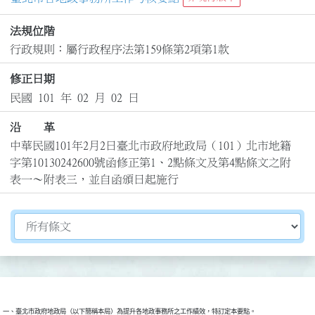
法規位階
行政規則：屬行政程序法第159條第2項第1款
修正日期
民國 101 年 02 月 02 日
沿 革
中華民國101年2月2日臺北市政府地政局（101）北市地籍
字第10130242600號函修正第1、2點條文及第4點條文之附
表一～附表三，並自函頒日起施行
切換選擇法規資訊內容