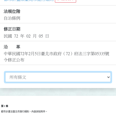
法規位階
自治條例
修正日期
民國 72 年 02 月 05 日
沿 革
中華民國72年2月5日臺北市政府（72）府法三字第05335號
令修正公布
切換選擇法規資訊內容
第 1 條
都市計畫法臺北市施行細則，內容詳如附件。