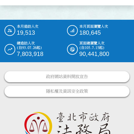
本月造訪人次
本月頁面瀏覽人次
:::
19,513
180,645
總造訪人次
頁面總瀏覽人次
(自93.07.26起)
(自105.7.15起)
7,803,918
90,441,800
政府網站資料開放宣告
隱私權及資訊安全政策