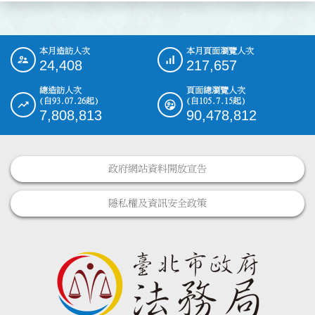
本月造訪人次
本月頁面瀏覽人次
:::
24,408
217,657
總造訪人次
頁面總瀏覽人次
(自93.07.26起)
(自105.7.15起)
7,808,813
90,478,812
政府網站資料開放宣告
隱私權及資訊安全政策