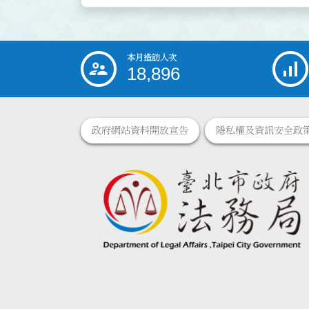
本月造訪人次
:::
18,896
政府網站資料開放宣告
隱私權及資訊安全政