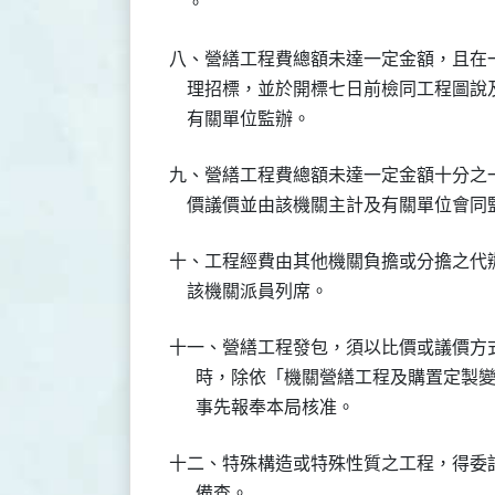
八、營繕工程費總額未達一定金額，且在
    理招標，並於開標七日前檢同工程圖
九、營繕工程費總額未達一定金額十分之
十、工程經費由其他機關負擔或分擔之代
十一、營繕工程發包，須以比價或議價方
      時，除依「機關營繕工程及購置定
十二、特殊構造或特殊性質之工程，得委