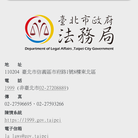
地 址
110204 臺北市信義區市府路1號8樓東北區
電 話
1999
(非臺北市
02-27208889
)
傳 真
02-27596695、02-27593266
陳情系統
https://1999.gov.taipei
電子信箱
la_laws@gov.taipei