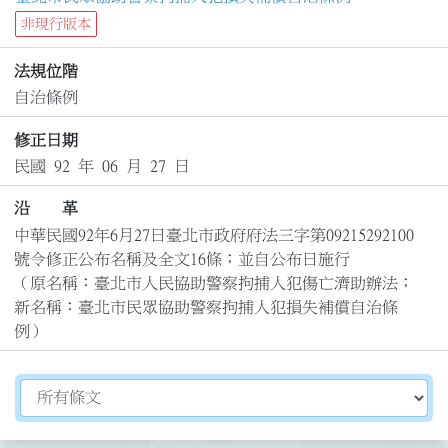
非現行版本
法規位階
自治條例
修正日期
民國 92 年 06 月 27 日
沿 革
中華民國92年6月27日臺北市政府府法三字第09215292100
號令修正公布名稱及全文16條；並自公布日施行

（原名稱：臺北市人民協助警察拘捕人犯傷亡濟助辦法；
新名稱：臺北市民眾協助警察拘捕人犯損失補償自治條
例）
切換選擇法規資訊內容