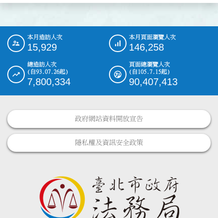
本月造訪人次
本月頁面瀏覽人次
:::
15,929
146,258
總造訪人次
頁面總瀏覽人次
(自93.07.26起)
(自105.7.15起)
7,800,334
90,407,413
政府網站資料開放宣告
隱私權及資訊安全政策