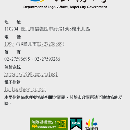
地 址
110204 臺北市信義區市府路1號8樓東北區
電 話
1999
(非臺北市
02-27208889
)
傳 真
02-27596695、02-27593266
陳情系統
https://1999.gov.taipei
電子信箱
la_laws@gov.taipei
本局信箱係處理與系統相關之問題，其餘市政問題請至陳情系統反
映。