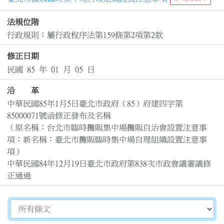
法規位階
行政規則：屬行政程序法第159條第2項第2款
修正日期
民國 85 年 01 月 05 日
沿 革
中華民國85年1月5日臺北市政府（85）府建四字第
85000071號函修正發布及名稱

（原名稱：台北市臨時攤販集中場攤販自治會設置注意事
項；新名稱：臺北市攤販臨時集中場自理組織設置注意事
項）

中華民國84年12月19日臺北市政府第838次市政會議審議修
正通過
切換選擇法規資訊內容