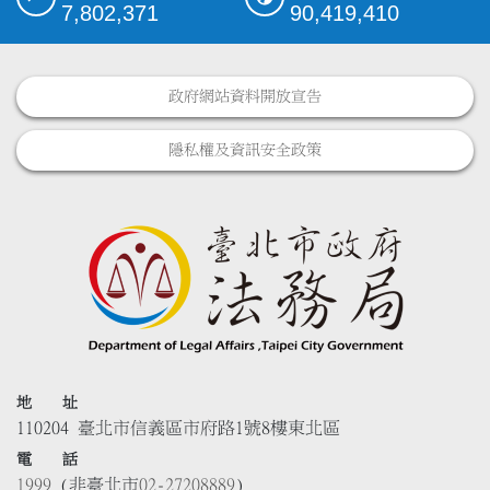
7,802,371
90,419,410
政府網站資料開放宣告
隱私權及資訊安全政策
地 址
110204 臺北市信義區市府路1號8樓東北區
電 話
1999
(非臺北市
02-27208889
)