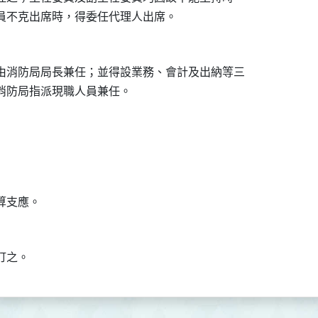
由消防局局長兼任；並得設業務、會計及出納等三
