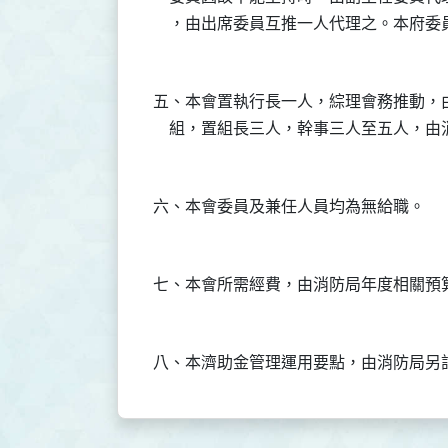
五、本會置執行長一人，綜理會務推動，