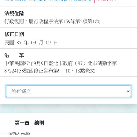
法規位階
行政規則：屬行政程序法第159條第2項第1款
修正日期
民國 87 年 09 月 09 日
沿 革
中華民國87年9月9日臺北市政府（87）北市消勤字第
87224158號函修正發布第9、10、18點條文
切換選擇法規資訊內容
第一章 總則
一、（本要點訂定依據）
