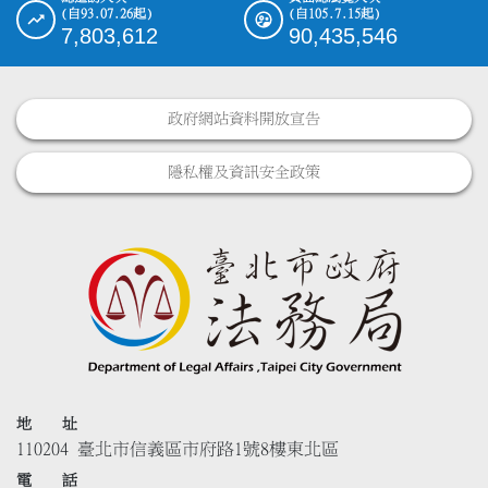
(自93.07.26起)
(自105.7.15起)
7,803,612
90,435,546
政府網站資料開放宣告
隱私權及資訊安全政策
地 址
110204 臺北市信義區市府路1號8樓東北區
電 話