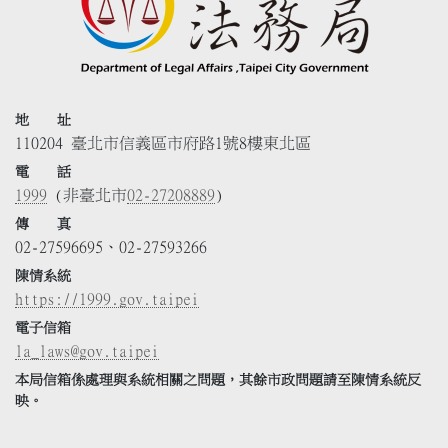
地 址
110204 臺北市信義區市府路1號8樓東北區
電 話
1999
(非臺北市
02-27208889
)
傳 真
02-27596695、02-27593266
陳情系統
https://1999.gov.taipei
電子信箱
la_laws@gov.taipei
本局信箱係處理與系統相關之問題，其餘市政問題請至陳情系統反
映。