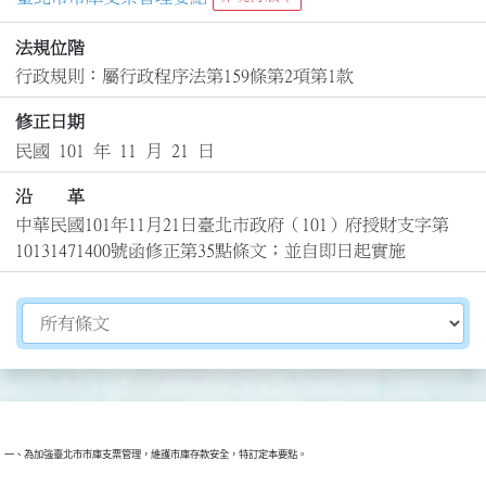
法規位階
行政規則：屬行政程序法第159條第2項第1款
修正日期
民國 101 年 11 月 21 日
沿 革
中華民國101年11月21日臺北市政府（101）府授財支字第
10131471400號函修正第35點條文；並自即日起實施
切換選擇法規資訊內容