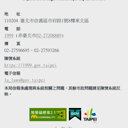
地 址
110204 臺北市信義區市府路1號8樓東北區
電 話
1999
(非臺北市
02-27208889
)
傳 真
02-27596695、02-27593266
陳情系統
https://1999.gov.taipei
電子信箱
la_laws@gov.taipei
本局信箱係處理與系統相關之問題，其餘市政問題請至陳情系統反
映。