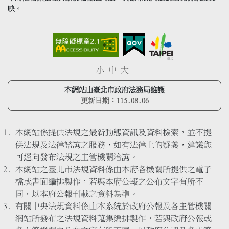
映。
小
中
大
本網站由臺北市政府法務局維護
更新日期：
115.08.06
本網站係提供法規之最新動態資訊及資料檢索，並不提
供法規及法律諮詢之服務，如有法律上的疑義，建議您
可逕向發布法規之主管機關洽詢。
本網站之臺北市法規資料係由本府各機關所提供之電子
檔或書面編排製作，若與本府公報之公布文字有所不
同，以本府公報刊載之資料為準。
有關中央法規資料係由本系統於政府公報及各主管機關
網站所發布之法規資料蒐集編排製作，若與政府公報或