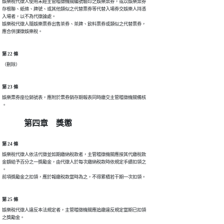
娛樂稅代徵人使用未經主管稽徵機關編號驗印之娛樂票券，或以娛樂票券

存根聯、紙條、牌號、或其他類似之代替票券等代替入場券交娛樂人持憑

入場者，以不為代徵論處。

娛樂稅代徵人隨娛樂票券出售茶券、茶牌、飲料票券或類似之代替票券，

應合併課徵娛樂稅。
第 22 條
（刪除）
第 23 條
娛樂票券座位銷號表，應附於票券銷存期報表同時繳交主管稽徵機關備核

。
第四章 獎懲
第 24 條
娛樂稅代徵人依法代徵並如期繳納稅款者，主管稽徵機關應按其代繳稅款

金額給予百分之一獎勵金，由代徵人於每次繳納稅款時依規定手續扣領之

。

前項獎勵金之扣領，應於報繳稅款當時為之，不得累積若干期一次扣領。
第 25 條
娛樂稅代徵人違反本法規定者，主管稽徵機關應追繳違反規定當期已扣領

之獎勵金。