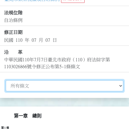
法規位階
自治條例
修正日期
民國 110 年 07 月 07 日
沿 革
中華民國110年7月7日臺北市政府（110）府法綜字第
1103026866號令修正公布第5-1條條文
切換選擇法規資訊內容
第一章 總則
第 1 條