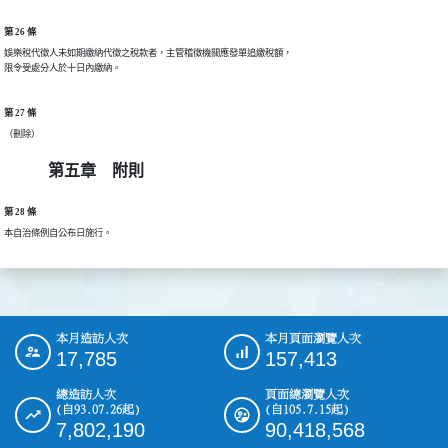
第 26 條
娛樂稅代徵人未如期繳納代徵之稅款者，主管稽徵機關應發單追繳稅額，

限令受處分人於十日內繳納。
第 27 條
（刪除）
第五章 附則
第 28 條
本自治條例自公布日施行。
本月造訪人次
本月頁面瀏覽人次
:::
17,785
157,413
總造訪人次
頁面總瀏覽人次
(自93.07.26起)
(自105.7.15起)
7,802,190
90,418,568