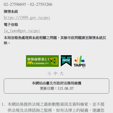
02-27596695、02-27593266
陳情系統
https://1999.gov.taipei
電子信箱
la_laws@gov.taipei
本局信箱係處理與系統相關之問題，其餘市政問題請至陳情系統反
映。
小
中
大
本網站由臺北市政府法務局維護
更新日期：
115.08.07
本網站係提供法規之最新動態資訊及資料檢索，並不提
供法規及法律諮詢之服務，如有法律上的疑義，建議您