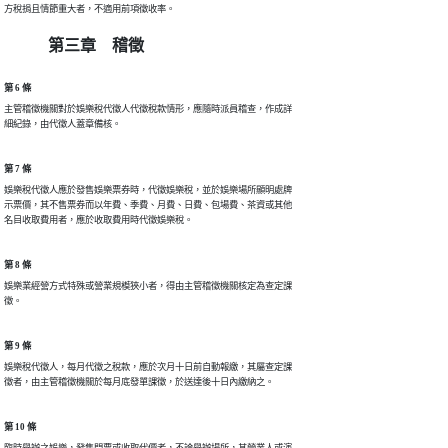
方稅捐且情節重大者，不適用前項徵收率。
第三章 稽徵
第 6 條
主管稽徵機關對於娛樂稅代徵人代徵稅款情形，應隨時派員稽查，作成詳

細紀錄，由代徵人蓋章備核。
第 7 條
娛樂稅代徵人應於發售娛樂票券時，代徵娛樂稅，並於娛樂場所顯明處牌

示票價，其不售票券而以年費、季費、月費、日費、包場費、茶資或其他

名目收取費用者，應於收取費用時代徵娛樂稅。
第 8 條
娛樂業經營方式特殊或營業規模狹小者，得由主管稽徵機關核定為查定課

徵。
第 9 條
娛樂稅代徵人，每月代徵之稅款，應於次月十日前自動報繳，其屬查定課

徵者，由主管稽徵機關於每月底發單課徵，於送達後十日內繳納之。
第 10 條
臨時舉辦之娛樂，發售門票或收取代價者，不論舉辦場所，其營業人或演
