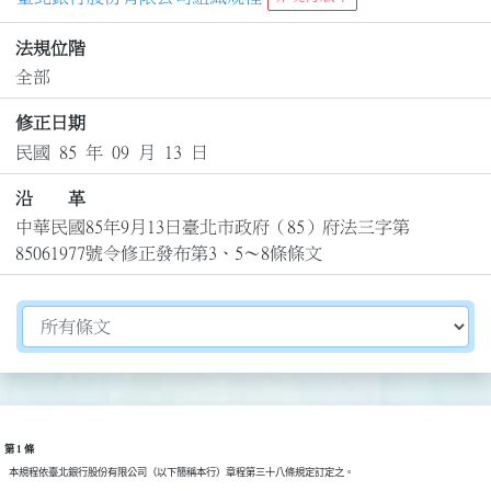
法規位階
全部
修正日期
民國 85 年 09 月 13 日
沿 革
中華民國85年9月13日臺北市政府（85）府法三字第
85061977號令修正發布第3、5～8條條文
切換選擇法規資訊內容
第 1 條