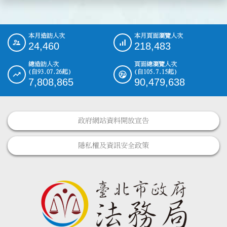
本月造訪人次
本月頁面瀏覽人次
:::
24,460
218,483
總造訪人次
頁面總瀏覽人次
(自93.07.26起)
(自105.7.15起)
7,808,865
90,479,638
政府網站資料開放宣告
隱私權及資訊安全政策