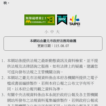
映。
小
中
大
本網站由臺北市政府法務局維護
更新日期：
115.08.07
本網站係提供法規之最新動態資訊及資料檢索，並不提
供法規及法律諮詢之服務，如有法律上的疑義，建議您
可逕向發布法規之主管機關洽詢。
本網站之臺北市法規資料係由本府各機關所提供之電子
檔或書面編排製作，若與本府公報之公布文字有所不
同，以本府公報刊載之資料為準。
有關中央法規資料係由本系統於政府公報及各主管機關
網站所發布之法規資料蒐集編排製作，若與政府公報或
各主管機關之公布文字有所不同，以政府公報及各主管