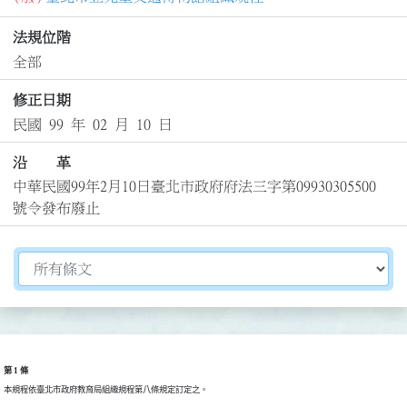
法規位階
全部
修正日期
民國 99 年 02 月 10 日
沿 革
中華民國99年2月10日臺北市政府府法三字第09930305500
號令發布廢止
切換選擇法規資訊內容
第 1 條
本規程依臺北市政府教育局組織規程第八條規定訂定之。