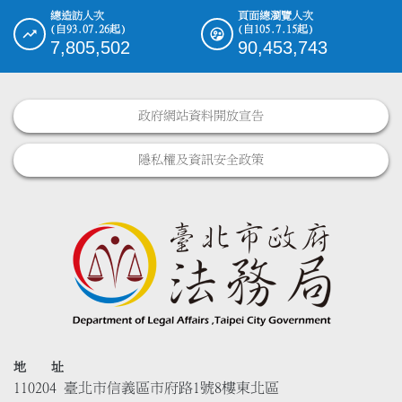
總造訪人次
頁面總瀏覽人次
(自93.07.26起)
(自105.7.15起)
7,805,502
90,453,743
政府網站資料開放宣告
隱私權及資訊安全政策
地 址
110204 臺北市信義區市府路1號8樓東北區