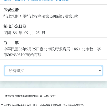
法規位階
行政規則：屬行政程序法第159條第2項第1款
制(訂)定日期
民國 86 年 09 月 25 日
沿 革
中華民國86年9月25日臺北市政府教育局（86）北市教二字
第8626306100號函訂頒
切換選擇法規資訊內容
二、本市公私立國民中學之編班，除依「國民中學編班實施要點」外，悉依本規定辦理。