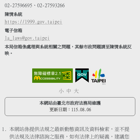
02-27596695、02-27593266
陳情系統
https://1999.gov.taipei
電子信箱
la_laws@gov.taipei
本局信箱係處理與系統相關之問題，其餘市政問題請至陳情系統反
映。
小
中
大
本網站由臺北市政府法務局維護
更新日期：
115.08.06
本網站係提供法規之最新動態資訊及資料檢索，並不提
供法規及法律諮詢之服務，如有法律上的疑義，建議您