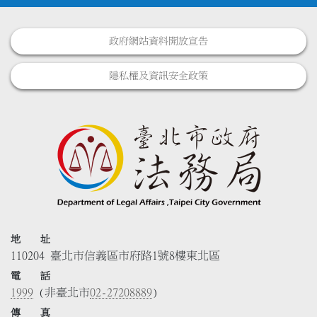
政府網站資料開放宣告
隱私權及資訊安全政策
地 址
110204 臺北市信義區市府路1號8樓東北區
電 話
1999
(非臺北市
02-27208889
)
傳 真