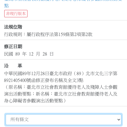
點
非現行版本
法規位階
行政規則：屬行政程序法第159條第2項第2款
修正日期
民國 89 年 12 月 28 日
沿 革
中華民國89年12月28日臺北市政府（89）北市文化三字第
8921405400號函修正發布名稱及全文3點

（原名稱：臺北市立社會教育館優待老人及殘障人士參觀
演出活動要點；新名稱：臺北市立社會教育館優待老人及
身心障礙者參觀演出活動要點）
切換選擇法規資訊內容