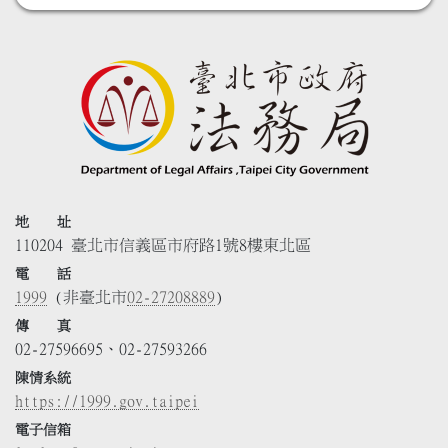
地 址
110204 臺北市信義區市府路1號8樓東北區
電 話
1999
(非臺北市
02-27208889
)
傳 真
02-27596695、02-27593266
陳情系統
https://1999.gov.taipei
電子信箱