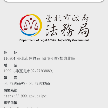
地 址
110204 臺北市信義區市府路1號8樓東北區
電 話
1999
(非臺北市
02-27208889
)
傳 真
02-27596695、02-27593266
陳情系統
https://1999.gov.taipei
電子信箱