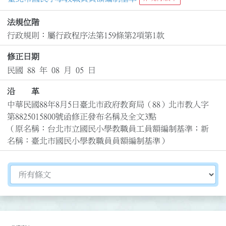
法規位階
行政規則：屬行政程序法第159條第2項第1款
修正日期
民國 88 年 08 月 05 日
沿 革
中華民國88年8月5日臺北市政府教育局（88）北市教人字
第8825015800號函修正發布名稱及全文3點

（原名稱：台北市立國民小學教職員工員額編制基準；新
名稱：臺北市國民小學教職員員額編制基準）
切換選擇法規資訊內容