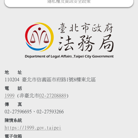
隱私權及資訊安全政策
地 址
110204 臺北市信義區市府路1號8樓東北區
電 話
1999
(非臺北市
02-27208889
)
傳 真
02-27596695、02-27593266
陳情系統
https://1999.gov.taipei
電子信箱