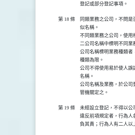
第 18 條
同類業務之公司，不問是
似名稱。

不同類業務之公司，使用
二公司名稱中標明不同業
公司名稱標明業務種類者
種類為限。

公司不得使用易於使人誤
名稱。

公司名稱及業務，於公司
第 19 條
未經設立登記，不得以公
違反前項規定者，行為人