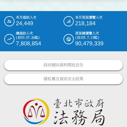
本月造訪人次
本月頁面瀏覽人次
:::
24,449
218,184
總造訪人次
頁面總瀏覽人次
(自93.07.26起)
(自105.7.15起)
7,808,854
90,479,339
政府網站資料開放宣告
隱私權及資訊安全政策