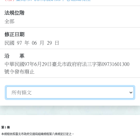
法規位階
全部
修正日期
民國 97 年 06 月 29 日
沿 革
中華民國97年6月29日臺北市政府府法三字第09731601300
號令發布廢止
切換選擇法規資訊內容
第 1 條
本規程依照臺北市政府交通局組織規程第八條規定訂定之。