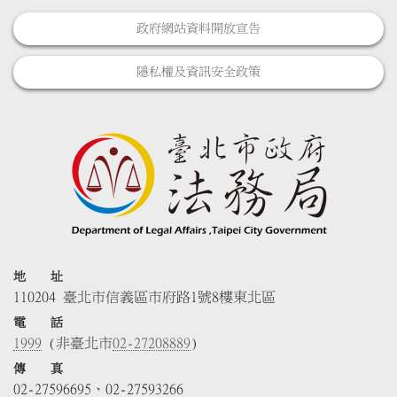
政府網站資料開放宣告
隱私權及資訊安全政策
地 址
110204 臺北市信義區市府路1號8樓東北區
電 話
1999
(非臺北市
02-27208889
)
傳 真
02-27596695、02-27593266