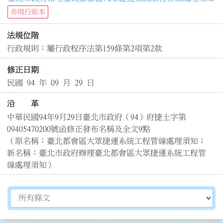
非現行版本
法規位階
行政規則：屬行政程序法第159條第2項第2款
修正日期
民國 94 年 09 月 29 日
沿 革
中華民國94年9月29日臺北市政府（94）府捷土字第
09405470200號函修正發布名稱及全文9點

（原名稱：臺北都會區大眾捷運系統工程管線處理須知；
新名稱：臺北市政府辦理臺北都會區大眾捷運系統工程管
線處理須知）
切換選擇法規資訊內容