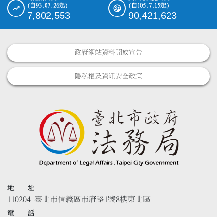
(自93.07.26起)
(自105.7.15起)
7,802,553
90,421,623
政府網站資料開放宣告
隱私權及資訊安全政策
地 址
110204 臺北市信義區市府路1號8樓東北區
電 話