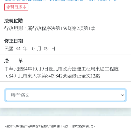
非現行版本
法規位階
行政規則：屬行政程序法第159條第2項第1款
修正日期
民國 84 年 10 月 09 日
沿 革
中華民國84年10月9日臺北市政府捷運工程局東區工程處
（84）北市東人字第8409842號函修正全文12點
切換選擇法規資訊內容
一、臺北市政府捷運工程局東區工程處及工務所值日（勤），依本規定事項行之。
