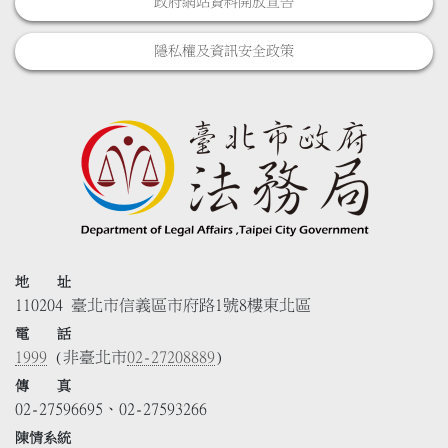
政府網站資料開放宣告
隱私權及資訊安全政策
地 址
110204 臺北市信義區市府路1號8樓東北區
電 話
1999
(非臺北市
02-27208889
)
傳 真
02-27596695、02-27593266
陳情系統