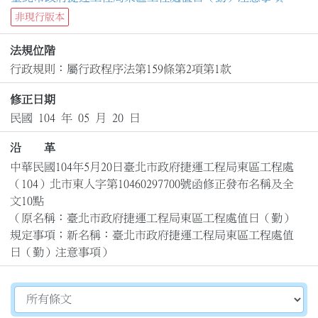
非現行版本
法規位階
行政規則：屬行政程序法第159條第2項第1款
修正日期
民國 104 年 05 月 20 日
沿 革
中華民國104年5月20日臺北市政府捷運工程局東區工程處
（104）北市東人字第10460297700號函修正發布名稱及全
文10點

（原名稱：臺北市政府捷運工程局東區工程處值日（勤）
規定事項；新名稱：臺北市政府捷運工程局東區工程處值
日（勤）注意事項）
切換選擇法規資訊內容