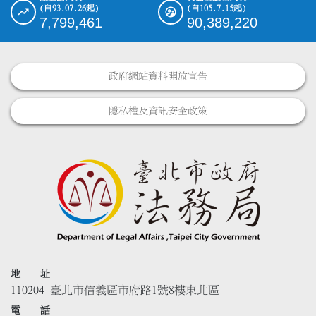
(自93.07.26起)
(自105.7.15起)
7,799,461
90,389,220
政府網站資料開放宣告
隱私權及資訊安全政策
地 址
110204 臺北市信義區市府路1號8樓東北區
電 話