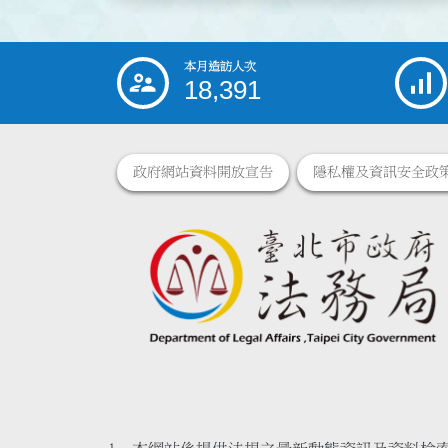
本月造訪人次
:::
18,391
政府網站資料開放宣告
隱私權及資訊安全政