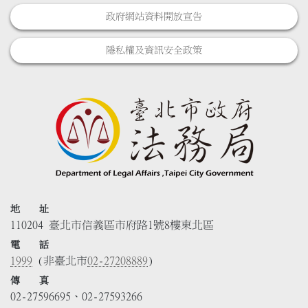
政府網站資料開放宣告
隱私權及資訊安全政策
地 址
110204 臺北市信義區市府路1號8樓東北區
電 話
1999
(非臺北市
02-27208889
)
傳 真
02-27596695、02-27593266