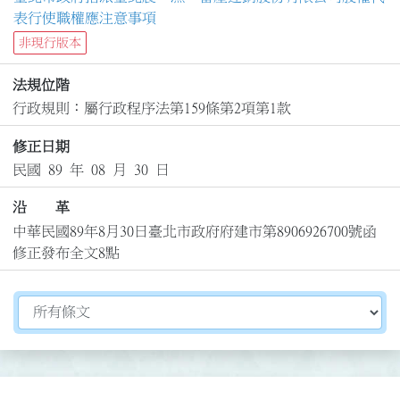
表行使職權應注意事項
非現行版本
法規位階
行政規則：屬行政程序法第159條第2項第1款
修正日期
民國 89 年 08 月 30 日
沿 革
中華民國89年8月30日臺北市政府府建市第8906926700號函
修正發布全文8點
切換選擇法規資訊內容