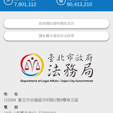
7,801,112
90,413,210
政府網站資料開放宣告
隱私權及資訊安全政策
地 址
110204 臺北市信義區市府路1號8樓東北區
電 話
1999
(非臺北市
02-27208889
)