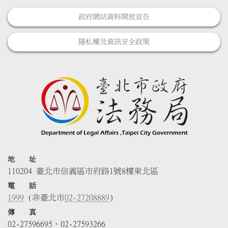
政府網站資料開放宣告
隱私權及資訊安全政策
地 址
110204 臺北市信義區市府路1號8樓東北區
電 話
1999
(非臺北市
02-27208889
)
傳 真
02-27596695、02-27593266