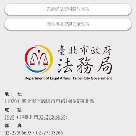
政府網站資料開放宣告
隱私權及資訊安全政策
地 址
110204 臺北市信義區市府路1號8樓東北區
電 話
1999
(非臺北市
02-27208889
)
傳 真
02-27596695、02-27593266