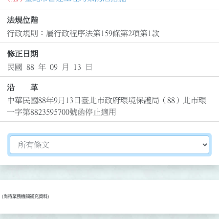
法規位階
行政規則：屬行政程序法第159條第2項第1款
修正日期
民國 88 年 09 月 13 日
沿 革
中華民國88年9月13日臺北市政府環境保護局（88）北市環
一字第8823595700號函停止適用
切換選擇法規資訊內容
(尚待業務機關補充資料)