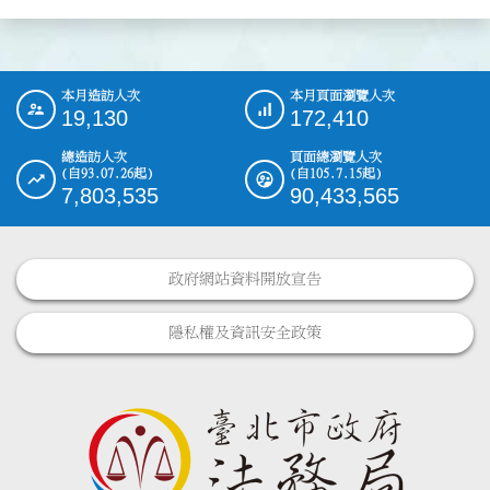
本月造訪人次
本月頁面瀏覽人次
:::
19,130
172,410
總造訪人次
頁面總瀏覽人次
(自93.07.26起)
(自105.7.15起)
7,803,535
90,433,565
政府網站資料開放宣告
隱私權及資訊安全政策