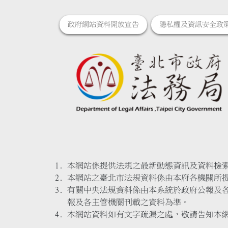
政府網站資料開放宣告
隱私權及資訊安全政
本網站係提供法規之最新動態資訊及資料檢
本網站之臺北市法規資料係由本府各機關所
有關中央法規資料係由本系統於政府公報及
報及各主管機關刊載之資料為準。
本網站資料如有文字疏漏之處，敬請告知本