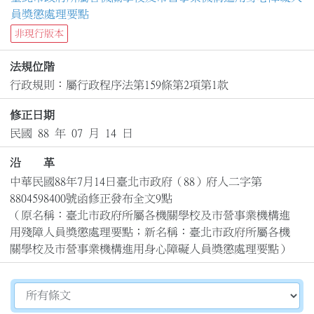
員獎懲處理要點
非現行版本
法規位階
行政規則：屬行政程序法第159條第2項第1款
修正日期
民國 88 年 07 月 14 日
沿 革
中華民國88年7月14日臺北市政府（88）府人二字第
8804598400號函修正發布全文9點

（原名稱：臺北市政府所屬各機關學校及市營事業機構進
用殘障人員獎懲處理要點；新名稱：臺北市政府所屬各機
關學校及市營事業機構進用身心障礙人員獎懲處理要點）
切換選擇法規資訊內容