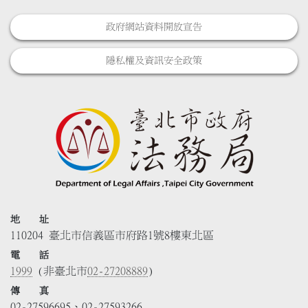
政府網站資料開放宣告
隱私權及資訊安全政策
地 址
110204 臺北市信義區市府路1號8樓東北區
電 話
1999
(非臺北市
02-27208889
)
傳 真
02-27596695、02-27593266