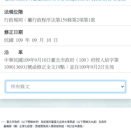
法規位階
行政規則：屬行政程序法第159條第2項第1款
修正日期
民國 109 年 09 月 10 日
沿 革
中華民國109年9月10日臺北市政府（109）府授人給字第
1090136931號函修正全文19點；並自109年9月2日生效
切換選擇法規資訊內容
一、臺北市政府（以下簡稱本府）為促進所屬臺北自來水事業處（以下簡稱北水處）及其所
