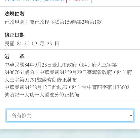
法規位階
行政規則：屬行政程序法第159條第2項第1款
修正日期
民國 84 年 09 月 23 日
沿 革
中華民國84年9月23日臺北市政府（84）府人三字第
84067661號函、中華民國84年9月29日臺灣省政府（84）府
人三字第91791號函會銜修正發布

中華民國84年8月12日銓敘部（84）台中審四字第1173602
號函記一大功一大過部分修正核備
切換選擇法規資訊內容