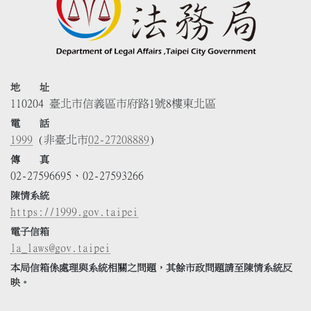
地 址
110204 臺北市信義區市府路1號8樓東北區
電 話
1999
(非臺北市
02-27208889
)
傳 真
02-27596695、02-27593266
陳情系統
https://1999.gov.taipei
電子信箱
la_laws@gov.taipei
本局信箱係處理與系統相關之問題，其餘市政問題請至陳情系統反
映。