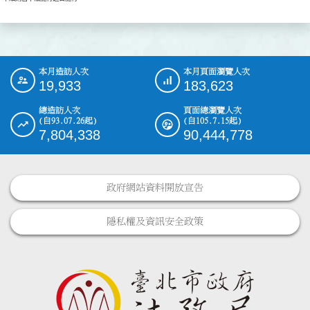
本月造訪人次
本月頁面瀏覽人次
:::
19,933
183,623
總造訪人次
頁面總瀏覽人次
(自93.07.26起)
(自105.7.15起)
7,804,338
90,444,778
政府網站資料開放宣告
隱私權及資訊安全政策