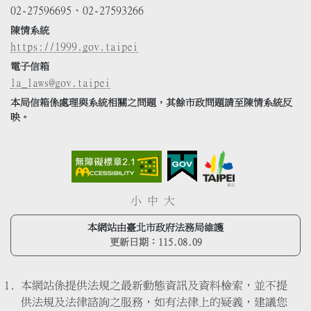
02-27596695、02-27593266
陳情系統
https://1999.gov.taipei
電子信箱
la_laws@gov.taipei
本局信箱係處理與系統相關之問題，其餘市政問題請至陳情系統反
映。
小
中
大
本網站由臺北市政府法務局維護
更新日期：
115.08.09
本網站係提供法規之最新動態資訊及資料檢索，並不提
供法規及法律諮詢之服務，如有法律上的疑義，建議您