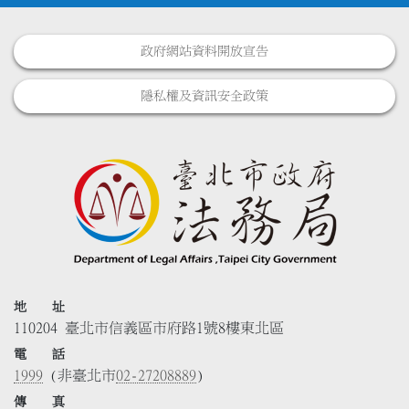
政府網站資料開放宣告
隱私權及資訊安全政策
地 址
110204 臺北市信義區市府路1號8樓東北區
電 話
1999
(非臺北市
02-27208889
)
傳 真