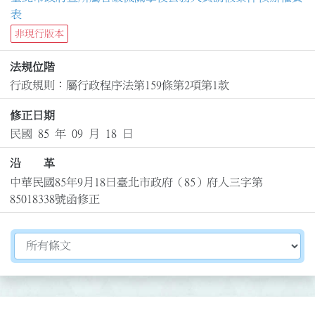
表
非現行版本
法規位階
行政規則：屬行政程序法第159條第2項第1款
修正日期
民國 85 年 09 月 18 日
沿 革
中華民國85年9月18日臺北市政府（85）府人三字第
85018338號函修正
切換選擇法規資訊內容